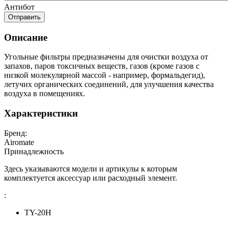
Антибот
Отправить
Описание
Угольные фильтры предназначены для очистки воздуха от
запахов, паров токсичных веществ, газов (кроме газов с
низкой молекулярной массой - например, формальдегид),
летучих органических соединений, для улучшения качества
воздуха в помещениях.
Характеристики
Бренд:
Airomate
Принадлежность
Здесь указываются модели и артикулы к которым
комплектуется аксессуар или расходный элемент.
:
TY-20H