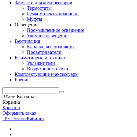
Запчасти для компрессоров
Термостаты
Ремкомплекты клапанов
Муфты
Освещение
Промышленное освещение
Уличное освещение
Вентиляция
Канальная вентиляция
Проветриватели
Климатическая техника
Увлажнители
Воздухоочистители
Комплектующие и аксессуары
Бренды
0
Корзина
Ваша
Корзина
Корзина
Оформить заказ
Кабинет
Ваш личный