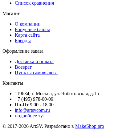
Список сравнения
Магазин
О компании
Бонусные баллы
Карта сайта
Бренды
Оформление заказа
Доставка и оплата
Возврат
Пункты самовывоза
Контакты
119634, г. Москва, ул. Чоботовская, д.15
+7 (495) 978-00-09
Пн-Пт 9.00 - 18.00
info@artsvcom.ru
подробнее тут
© 2017-2026 ArtSV. Разработано в
MakeShop.pro