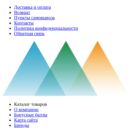
Доставка и оплата
Возврат
Пункты самовывоза
Контакты
Политика конфиденциальности
Обратная связь
Каталог товаров
О компании
Бонусные баллы
Карта сайта
Бренды