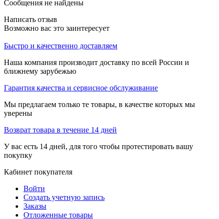
Сообщения не найдены
Написать отзыв
Возможно вас это заинтересует
Быстро и качественно доставляем
Наша компания производит доставку по всей России и
ближнему зарубежью
Гарантия качества и сервисное обслуживание
Мы предлагаем только те товары, в качестве которых мы
уверены
Возврат товара в течение 14 дней
У вас есть 14 дней, для того чтобы протестировать вашу
покупку
Кабинет покупателя
Войти
Создать учетную запись
Заказы
Отложенные товары