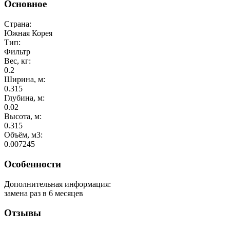
Основное
Страна:
Южная Корея
Тип:
Фильтр
Вес, кг:
0.2
Ширина, м:
0.315
Глубина, м:
0.02
Высота, м:
0.315
Объём, м3:
0.007245
Особенности
Дополнительная информация:
замена раз в 6 месяцев
Отзывы