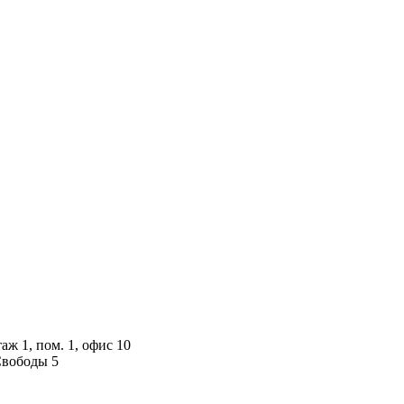
аж 1, пом. 1, офис 10
 Свободы 5