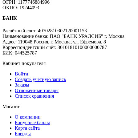
ОГРН: 1177746884996
ОКПО: 19244093
БАНК
Расчётный счет: 40702810302120001153
Наименование банка: ПАО "БАНК УРАЛСИБ" г. Москва
Адрес: 119048 Россия, г. Москва, ул. Ефремова, 8
Корреспондентский счёт: 30101810100000000787
БИК: 044525787
Кабинет покупателя
Войти
Создать учетную запись
Заказы
Отложенные товары
Список сравнения
Магазин
О компании
Бонусные баллы
Карта сайта
Бренды