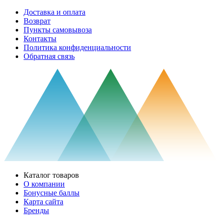
Доставка и оплата
Возврат
Пункты самовывоза
Контакты
Политика конфиденциальности
Обратная связь
Каталог товаров
О компании
Бонусные баллы
Карта сайта
Бренды