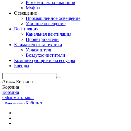
Ремкомплекты клапанов
Муфты
Освещение
Промышленное освещение
Уличное освещение
Вентиляция
Канальная вентиляция
Проветриватели
Климатическая техника
Увлажнители
Воздухоочистители
Комплектующие и аксессуары
Бренды
0
Корзина
Ваша
Корзина
Корзина
Оформить заказ
Кабинет
Ваш личный