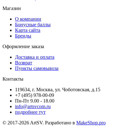
Магазин
О компании
Бонусные баллы
Карта сайта
Бренды
Оформление заказа
Доставка и оплата
Возврат
Пункты самовывоза
Контакты
119634, г. Москва, ул. Чоботовская, д.15
+7 (495) 978-00-09
Пн-Пт 9.00 - 18.00
info@artsvcom.ru
подробнее тут
© 2017-2026 ArtSV. Разработано в
MakeShop.pro