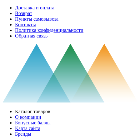
Доставка и оплата
Возврат
Пункты самовывоза
Контакты
Политика конфиденциальности
Обратная связь
Каталог товаров
О компании
Бонусные баллы
Карта сайта
Бренды