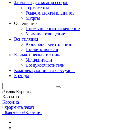
Запчасти для компрессоров
Термостаты
Ремкомплекты клапанов
Муфты
Освещение
Промышленное освещение
Уличное освещение
Вентиляция
Канальная вентиляция
Проветриватели
Климатическая техника
Увлажнители
Воздухоочистители
Комплектующие и аксессуары
Бренды
0
Корзина
Ваша
Корзина
Корзина
Оформить заказ
Кабинет
Ваш личный