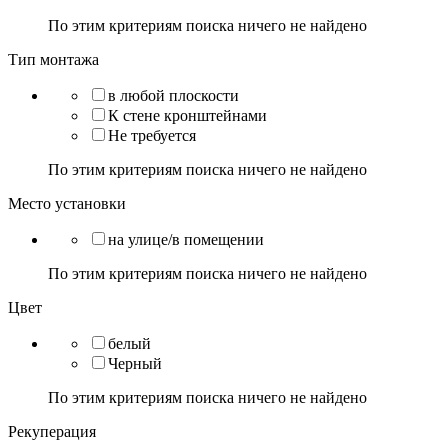
По этим критериям поиска ничего не найдено
Тип монтажа
в любой плоскости
К стене кронштейнами
Не требуется
По этим критериям поиска ничего не найдено
Место установки
на улице/в помещении
По этим критериям поиска ничего не найдено
Цвет
белый
Черный
По этим критериям поиска ничего не найдено
Рекуперация