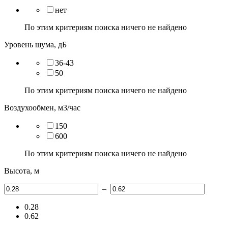
нет
По этим критериям поиска ничего не найдено
Уровень шума, дБ
36-43
50
По этим критериям поиска ничего не найдено
Воздухообмен, м3/час
150
600
По этим критериям поиска ничего не найдено
Высота, м
–
0.28
0.62