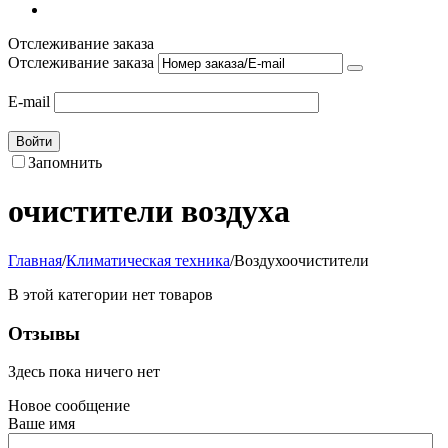
Отслеживание заказа
Отслеживание заказа
E-mail
Войти
Запомнить
очистители воздуха
Главная
/
Климатическая техника
/
Воздухоочистители
В этой категории нет товаров
Отзывы
Здесь пока ничего нет
Новое сообщение
Ваше имя