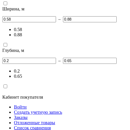
Ширина, м
–
0.58
0.88
Глубина, м
–
0.2
0.65
Кабинет покупателя
Войти
Создать учетную запись
Заказы
Отложенные товары
Список сравнения