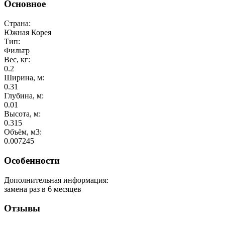
Основное
Страна:
Южная Корея
Тип:
Фильтр
Вес, кг:
0.2
Ширина, м:
0.31
Глубина, м:
0.01
Высота, м:
0.315
Объём, м3:
0.007245
Особенности
Дополнительная информация:
замена раз в 6 месяцев
Отзывы