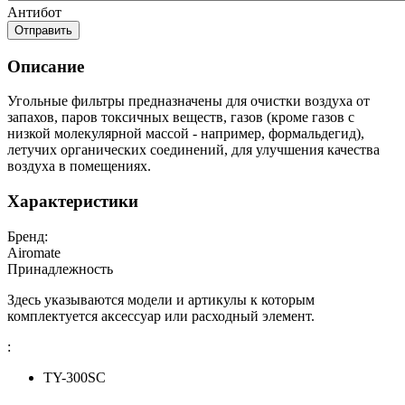
Антибот
Отправить
Описание
Угольные фильтры предназначены для очистки воздуха от
запахов, паров токсичных веществ, газов (кроме газов с
низкой молекулярной массой - например, формальдегид),
летучих органических соединений, для улучшения качества
воздуха в помещениях.
Характеристики
Бренд:
Airomate
Принадлежность
Здесь указываются модели и артикулы к которым
комплектуется аксессуар или расходный элемент.
:
TY-300SC