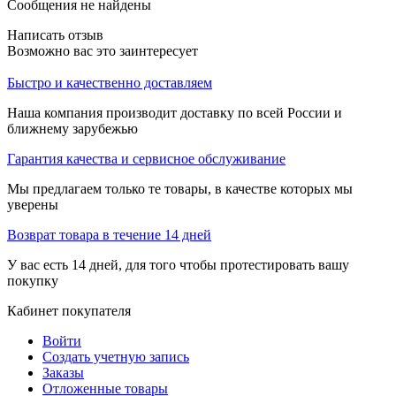
Сообщения не найдены
Написать отзыв
Возможно вас это заинтересует
Быстро и качественно доставляем
Наша компания производит доставку по всей России и
ближнему зарубежью
Гарантия качества и сервисное обслуживание
Мы предлагаем только те товары, в качестве которых мы
уверены
Возврат товара в течение 14 дней
У вас есть 14 дней, для того чтобы протестировать вашу
покупку
Кабинет покупателя
Войти
Создать учетную запись
Заказы
Отложенные товары