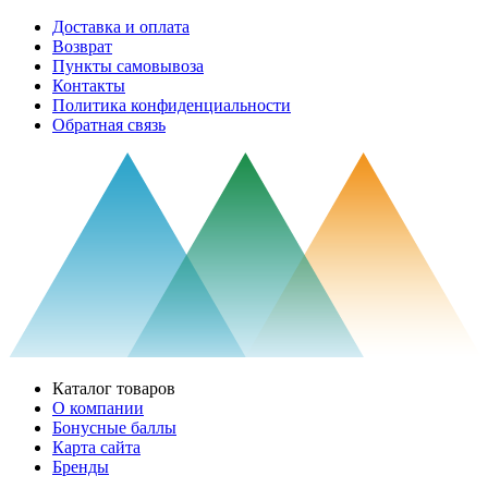
Доставка и оплата
Возврат
Пункты самовывоза
Контакты
Политика конфиденциальности
Обратная связь
Каталог товаров
О компании
Бонусные баллы
Карта сайта
Бренды