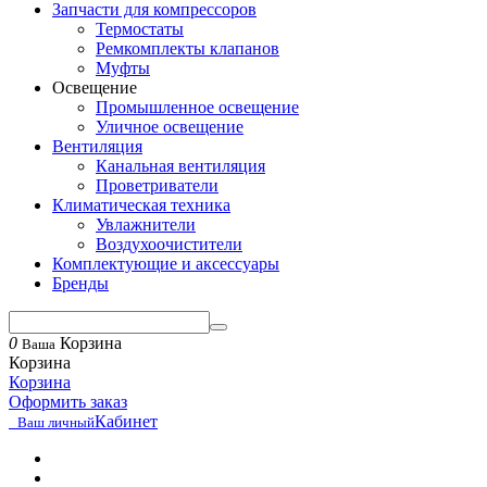
Запчасти для компрессоров
Термостаты
Ремкомплекты клапанов
Муфты
Освещение
Промышленное освещение
Уличное освещение
Вентиляция
Канальная вентиляция
Проветриватели
Климатическая техника
Увлажнители
Воздухоочистители
Комплектующие и аксессуары
Бренды
0
Корзина
Ваша
Корзина
Корзина
Оформить заказ
Кабинет
Ваш личный