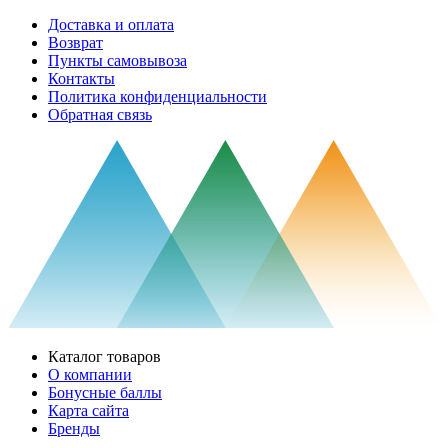
Доставка и оплата
Возврат
Пункты самовывоза
Контакты
Политика конфиденциальности
Обратная связь
Каталог товаров
О компании
Бонусные баллы
Карта сайта
Бренды