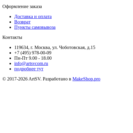
Оформление заказа
Доставка и оплата
Возврат
Пункты самовывоза
Контакты
119634, г. Москва, ул. Чоботовская, д.15
+7 (495) 978-00-09
Пн-Пт 9.00 - 18.00
info@artsvcom.ru
подробнее тут
© 2017-2026 ArtSV. Разработано в
MakeShop.pro