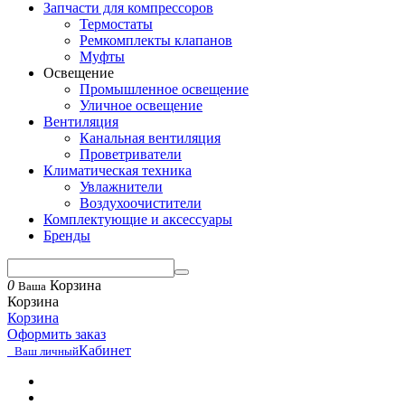
Запчасти для компрессоров
Термостаты
Ремкомплекты клапанов
Муфты
Освещение
Промышленное освещение
Уличное освещение
Вентиляция
Канальная вентиляция
Проветриватели
Климатическая техника
Увлажнители
Воздухоочистители
Комплектующие и аксессуары
Бренды
0
Корзина
Ваша
Корзина
Корзина
Оформить заказ
Кабинет
Ваш личный