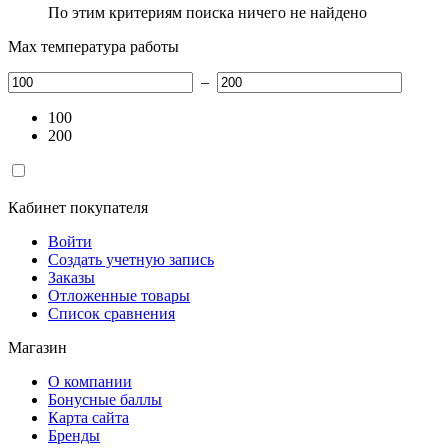
По этим критериям поиска ничего не найдено
Max температура работы
–
100
200
Кабинет покупателя
Войти
Создать учетную запись
Заказы
Отложенные товары
Список сравнения
Магазин
О компании
Бонусные баллы
Карта сайта
Бренды