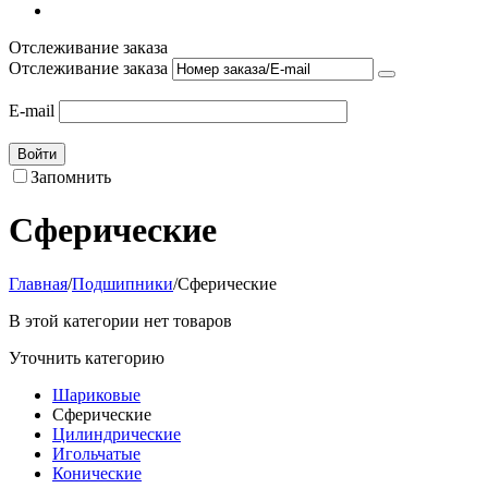
Отслеживание заказа
Отслеживание заказа
E-mail
Войти
Запомнить
Сферические
Главная
/
Подшипники
/
Сферические
В этой категории нет товаров
Уточнить категорию
Шариковые
Сферические
Цилиндрические
Игольчатые
Конические