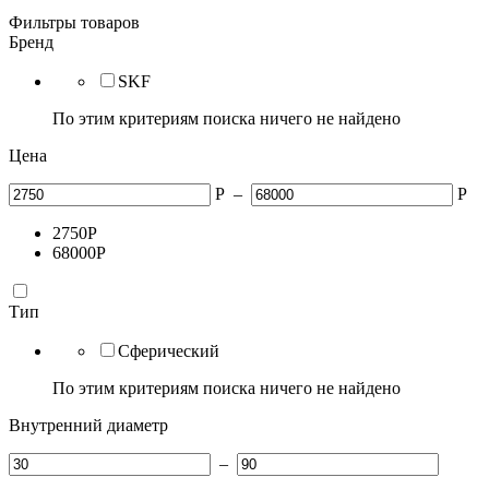
Фильтры товаров
Бренд
SKF
По этим критериям поиска ничего не найдено
Цена
Р
–
Р
2750
Р
68000
Р
Тип
Сферический
По этим критериям поиска ничего не найдено
Внутренний диаметр
–